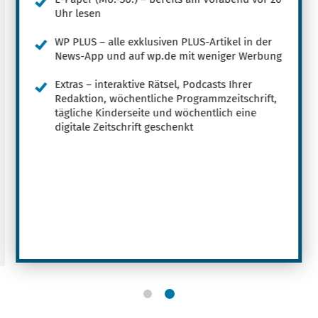
Uhr lesen
WP PLUS – alle exklusiven PLUS-Artikel in der
News-App und auf wp.de mit weniger Werbung
Extras – interaktive Rätsel, Podcasts Ihrer
Redaktion, wöchentliche Programmzeitschrift,
tägliche Kinderseite und wöchentlich eine
digitale Zeitschrift geschenkt