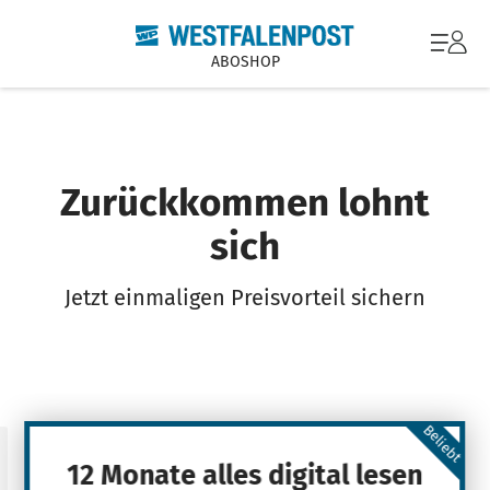
ABOSHOP
Zurückkommen lohnt
sich
Jetzt einmaligen Preisvorteil sichern
Beliebt
12 Monate alles digital lesen