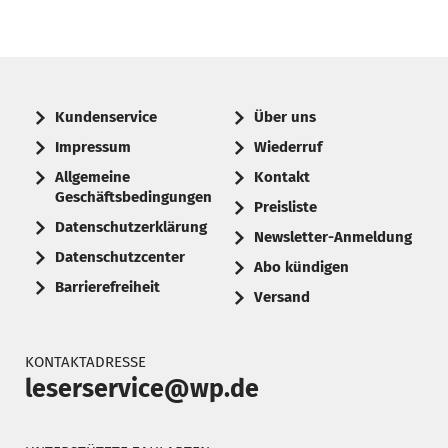
Kundenservice
Über uns
Impressum
Wiederruf
Allgemeine
Kontakt
Geschäftsbedingungen
Preisliste
Datenschutzerklärung
Newsletter-Anmeldung
Datenschutzcenter
Abo kündigen
Barrierefreiheit
Versand
KONTAKTADRESSE
leserservice@wp.de