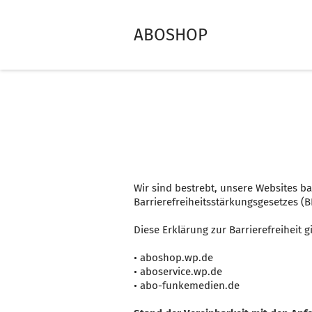
ABOSHOP
Wir sind bestrebt, unsere Websites b
Barrierefreiheitsstärkungsgesetzes (BF
Diese Erklärung zur Barrierefreiheit gi
• aboshop.wp.de
• aboservice.wp.de
• abo-funkemedien.de