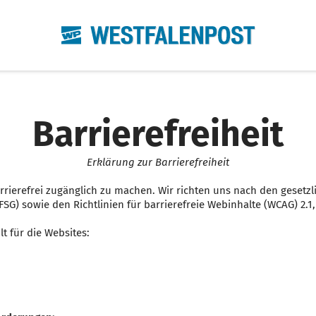
Barrierefreiheit
Erklärung zur Barrierefreiheit
arrierefrei zugänglich zu machen. Wir richten uns nach den gesetz
SG) sowie den Richtlinien für barrierefreie Webinhalte (WCAG) 2.1,
lt für die Websites: