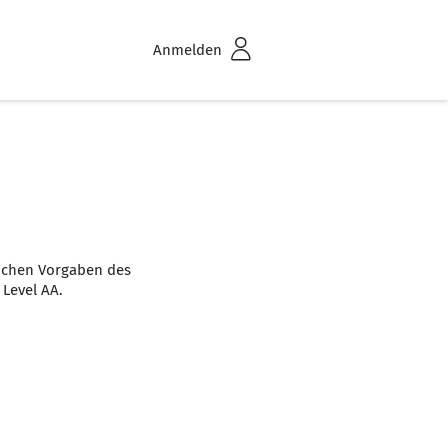
Anmelden
lichen Vorgaben des
 Level AA.