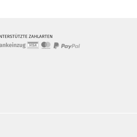
NTERSTÜTZTE ZAHLARTEN