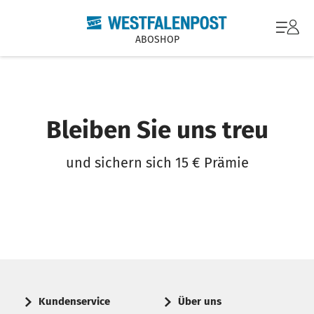
ABOSHOP
Bleiben Sie uns treu
und sichern sich 15 € Prämie
Kundenservice
Über uns