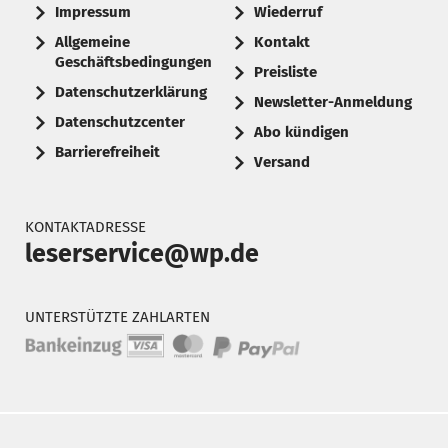
Impressum
Wiederruf
Allgemeine
Kontakt
Geschäftsbedingungen
Preisliste
Datenschutzerklärung
Newsletter-Anmeldung
Datenschutzcenter
Abo kündigen
Barrierefreiheit
Versand
KONTAKTADRESSE
leserservice@wp.de
UNTERSTÜTZTE ZAHLARTEN