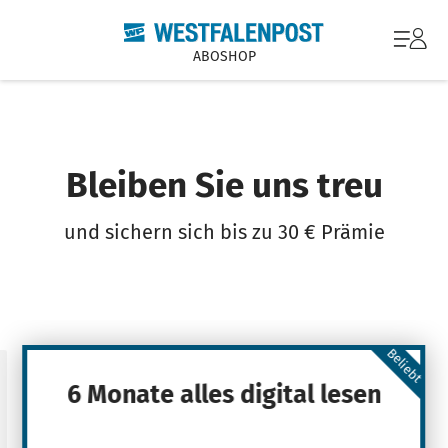
ABOSHOP
Bleiben Sie uns treu
und sichern sich bis zu 30 € Prämie
Beliebt
6 Monate alles digital lesen