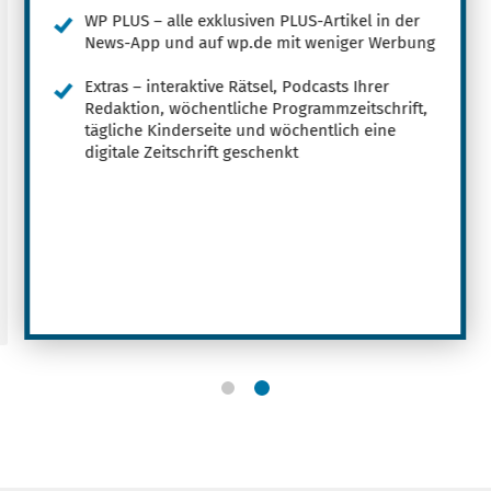
WP PLUS – alle exklusiven PLUS-Artikel in der
News-App und auf wp.de mit weniger Werbung
Extras – interaktive Rätsel, Podcasts Ihrer
Redaktion, wöchentliche Programmzeitschrift,
tägliche Kinderseite und wöchentlich eine
digitale Zeitschrift geschenkt