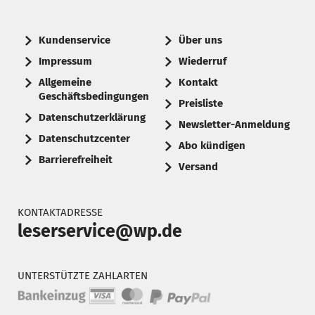
Kundenservice
Über uns
Impressum
Wiederruf
Allgemeine
Kontakt
Geschäftsbedingungen
Preisliste
Datenschutzerklärung
Newsletter-Anmeldung
Datenschutzcenter
Abo kündigen
Barrierefreiheit
Versand
KONTAKTADRESSE
leserservice@wp.de
UNTERSTÜTZTE ZAHLARTEN