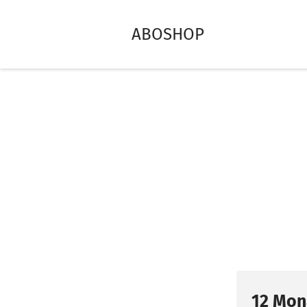
ABOSHOP
12 Mon