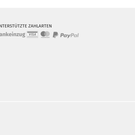
NTERSTÜTZTE ZAHLARTEN