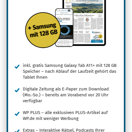
inkl. gratis Samsung Galaxy Tab A11+ mit 128 GB
Speicher – nach Ablauf der Laufzeit gehört das
Tablet Ihnen
Digitale Zeitung als E-Paper zum Download
(Mo.-So.) – bereits am Vorabend vor 20 Uhr
verfügbar
WP PLUS – alle exklusiven PLUS-Artikel auf
WP.de mit weniger Werbung
Extras – Interaktive Rätsel, Podcasts Ihrer