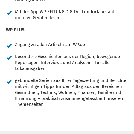
Mit der App WP ZEITUNG DIGITAL komfortabel auf
mobilen Geräten lesen
WP PLUS
Zugang zu allen Artikeln auf WP.de
besondere Geschichten aus der Region, bewegende
Reportagen, Interviews und Analysen – für alle
Lokalausgaben
gebündelte Serien aus Ihrer Tageszeitung und Berichte
mit wichtigen Tipps für den Alltag aus den Bereichen
Gesundheit, Technik, Wohnen, Finanzen, Familie und
Ernährung – praktisch zusammengefasst auf unseren
Themenseiten