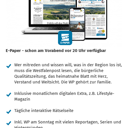
E-Paper - schon am Vorabend vor 20 Uhr verfügbar
Wer mitreden und wissen will, was in der Region los ist,
muss die Westfalenpost lesen, die bürgerliche
Qualitätszeitung, das heimatnahe Blatt mit Herz,
Verstand und Weitsicht. Die WP gehört zur Familie.
Inklusive monatlichem digitalen Extra, z.B. Lifestyle-
Magazin
Tägliche interaktive Rätselseite
Inkl. WP am Sonntag mit vielen Reportagen, Serien und
Hintergründen