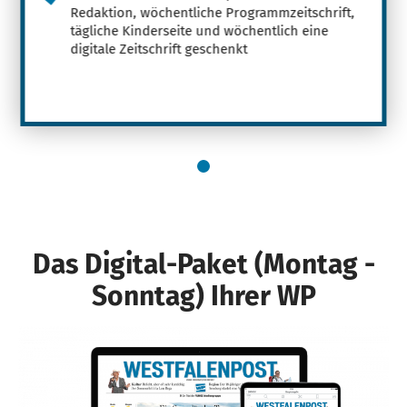
Redaktion, wöchentliche Programmzeitschrift,
tägliche Kinderseite und wöchentlich eine
digitale Zeitschrift geschenkt
Das Digital-Paket (Montag -
Sonntag) Ihrer WP