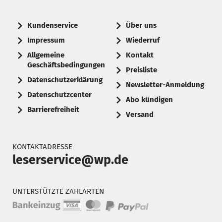
Kundenservice
Über uns
Impressum
Wiederruf
Allgemeine
Kontakt
Geschäftsbedingungen
Preisliste
Datenschutzerklärung
Newsletter-Anmeldung
Datenschutzcenter
Abo kündigen
Barrierefreiheit
Versand
KONTAKTADRESSE
leserservice@wp.de
UNTERSTÜTZTE ZAHLARTEN