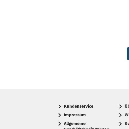
Kundenservice
Ü
Impressum
W
Allgemeine
K