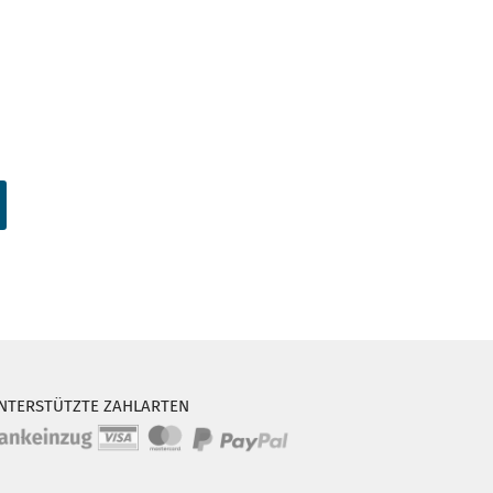
NTERSTÜTZTE ZAHLARTEN