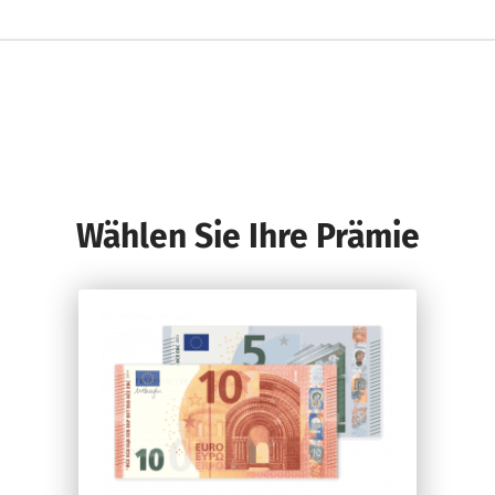
Wählen Sie Ihre Prämie