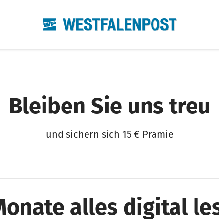
Bleiben Sie uns treu
und sichern sich 15 € Prämie
Monate alles digital le