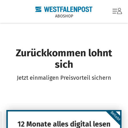
ABOSHOP
Zurückkommen lohnt
sich
Jetzt einmaligen Preisvorteil sichern
Beliebt
12 Monate alles digital lesen