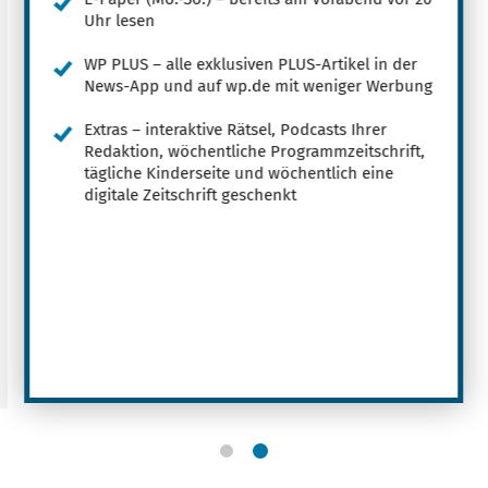
Uhr lesen
WP PLUS – alle exklusiven PLUS-Artikel in der
News-App und auf wp.de mit weniger Werbung
Extras – interaktive Rätsel, Podcasts Ihrer
Redaktion, wöchentliche Programmzeitschrift,
tägliche Kinderseite und wöchentlich eine
digitale Zeitschrift geschenkt