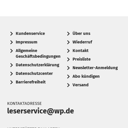
Kundenservice
Über uns
Impressum
Wiederruf
Allgemeine
Kontakt
Geschäftsbedingungen
Preisliste
Datenschutzerklärung
Newsletter-Anmeldung
Datenschutzcenter
Abo kündigen
Barrierefreiheit
Versand
KONTAKTADRESSE
leserservice@wp.de