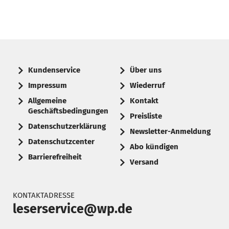
Kundenservice
Über uns
Impressum
Wiederruf
Allgemeine
Kontakt
Geschäftsbedingungen
Preisliste
Datenschutzerklärung
Newsletter-Anmeldung
Datenschutzcenter
Abo kündigen
Barrierefreiheit
Versand
KONTAKTADRESSE
leserservice@wp.de