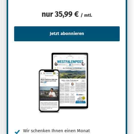
nur
35,99 €
/ mtl.
Wir schenken Ihnen einen Monat