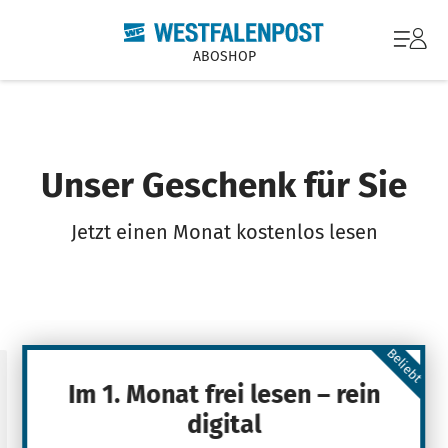
ABOSHOP
Unser Geschenk für Sie
Jetzt einen Monat kostenlos lesen
Beliebt
Im 1. Monat frei lesen – rein
digital