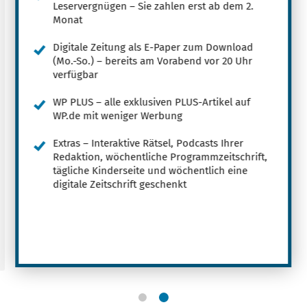
Leservergnügen – Sie zahlen erst ab dem 2.
Monat
Digitale Zeitung als E-Paper zum Download
(Mo.-So.) – bereits am Vorabend vor 20 Uhr
verfügbar
WP PLUS – alle exklusiven PLUS-Artikel auf
WP.de mit weniger Werbung
Extras – Interaktive Rätsel, Podcasts Ihrer
Redaktion, wöchentliche Programmzeitschrift,
tägliche Kinderseite und wöchentlich eine
digitale Zeitschrift geschenkt