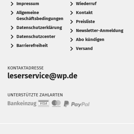
Impressum
Wiederruf
Allgemeine
Kontakt
Geschäftsbedingungen
Preisliste
Datenschutzerklärung
Newsletter-Anmeldung
Datenschutzcenter
Abo kündigen
Barrierefreiheit
Versand
KONTAKTADRESSE
leserservice@wp.de
UNTERSTÜTZTE ZAHLARTEN