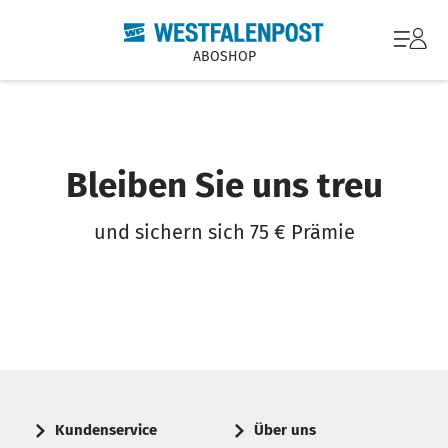
ABOSHOP
Bleiben Sie uns treu
und sichern sich 75 € Prämie
Kundenservice
Über uns