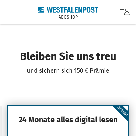
ABOSHOP
Bleiben Sie uns treu
und sichern sich 150 € Prämie
Beliebt
24 Monate alles digital lesen