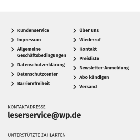
Kundenservice
Über uns
Impressum
Wiederruf
Allgemeine
Kontakt
Geschäftsbedingungen
Preisliste
Datenschutzerklärung
Newsletter-Anmeldung
Datenschutzcenter
Abo kündigen
Barrierefreiheit
Versand
KONTAKTADRESSE
leserservice@wp.de
UNTERSTÜTZTE ZAHLARTEN