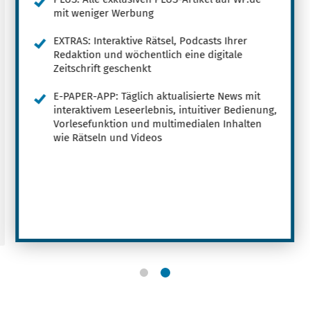
mit weniger Werbung
EXTRAS: Interaktive Rätsel, Podcasts Ihrer
Redaktion und wöchentlich eine digitale
Zeitschrift geschenkt
E-PAPER-APP: Täglich aktualisierte News mit
interaktivem Leseerlebnis, intuitiver Bedienung,
Vorlesefunktion und multimedialen Inhalten
wie Rätseln und Videos