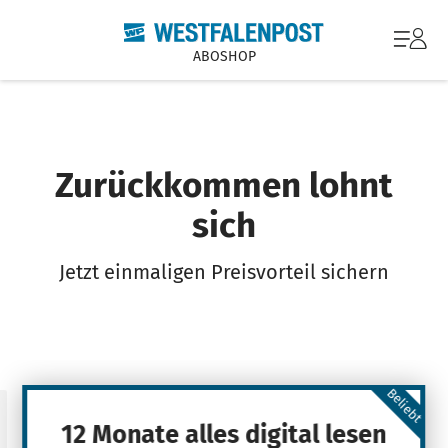
ABOSHOP
Zurückkommen lohnt
sich
Jetzt einmaligen Preisvorteil sichern
Beliebt
12 Monate alles digital lesen