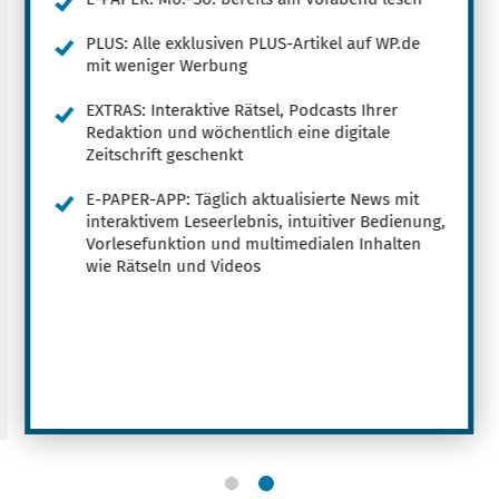
PLUS: Alle exklusiven PLUS-Artikel auf WP.de
mit weniger Werbung
EXTRAS: Interaktive Rätsel, Podcasts Ihrer
Redaktion und wöchentlich eine digitale
Zeitschrift geschenkt
E-PAPER-APP: Täglich aktualisierte News mit
interaktivem Leseerlebnis, intuitiver Bedienung,
Vorlesefunktion und multimedialen Inhalten
wie Rätseln und Videos