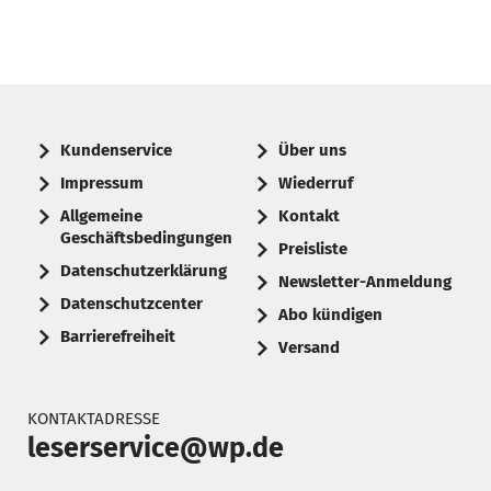
Kundenservice
Über uns
Impressum
Wiederruf
Allgemeine
Kontakt
Geschäftsbedingungen
Preisliste
Datenschutzerklärung
Newsletter-Anmeldung
Datenschutzcenter
Abo kündigen
Barrierefreiheit
Versand
KONTAKTADRESSE
leserservice@wp.de